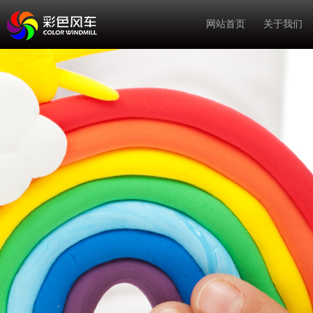
网站首页
关于我们